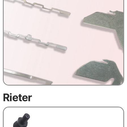
Rieter