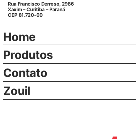
Rua Francisco Derroso, 2986
Xaxim – Curitiba – Paraná
CEP 81.720-00
Home
Produtos
Contato
Zouil