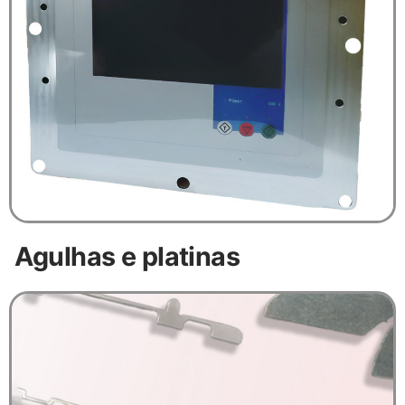
Agulhas e platinas