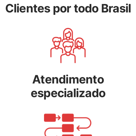
Clientes por todo Brasil
Atendimento
especializado