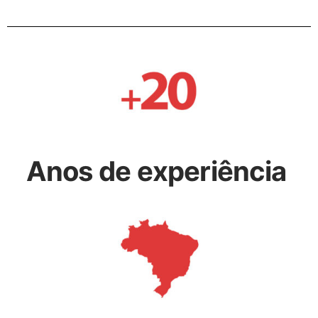
Anos de experiência