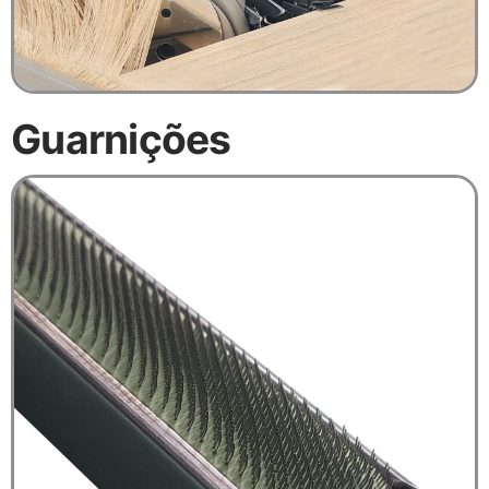
Guarnições