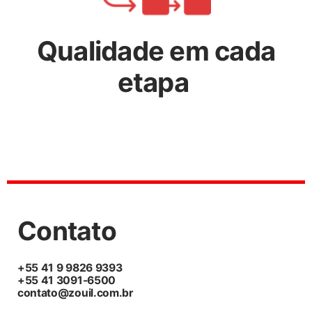
Qualidade em cada
etapa
Contato
+55 41 9 9826 9393
+55 41 3091-6500
contato@zouil.com.br