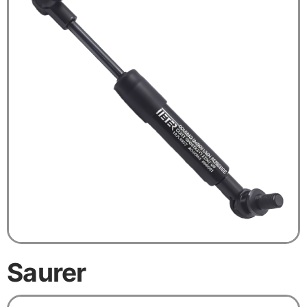
Saurer