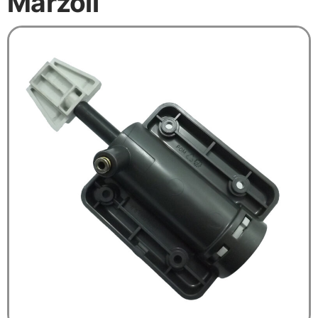
Marzoli